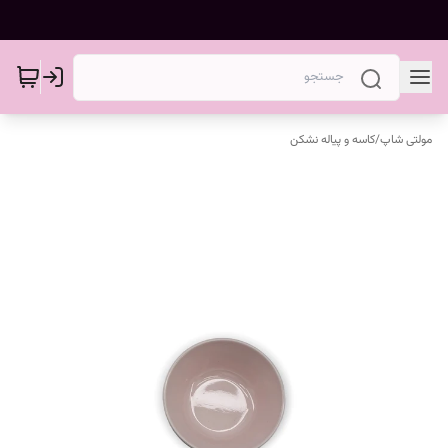
مولتی شاپ
/
کاسه و پیاله نشکن