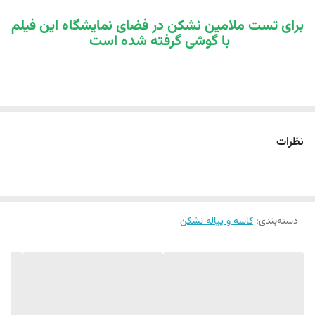
برای تست ملامین نشکن در فضای نمایشگاه این فیلم
با گوشی گرفته شده است
نظرات
دسته‌بندی
:
کاسه و پیاله نشکن