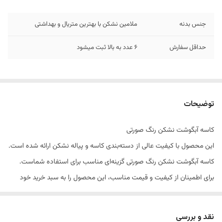
جنس بدنه
ملامین نشکن با بهترین متریال و بهداشتی
حداقل سفارش
6 عدد به بالا ثبت میشود
توضیحات
کاسه آبگوشت نشکن رنگ صورتی
این محصول با کیفیت عالی از دسته‌بندی کاسه و پیاله نشکن ارائه شده است.
کاسه آبگوشت نشکن رنگ صورتی گزینه‌ای مناسب برای استفاده شماست.
برای اطمینان از کیفیت و قیمت مناسب، این محصول را به سبد خرید خود
اضافه کنید.
نقد و بررسی