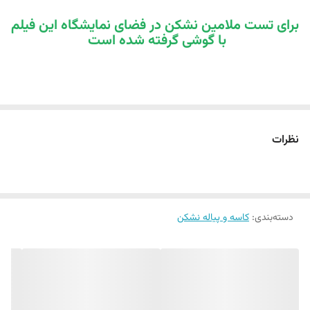
برای تست ملامین نشکن در فضای نمایشگاه این فیلم
با گوشی گرفته شده است
نظرات
دسته‌بندی
:
کاسه و پیاله نشکن