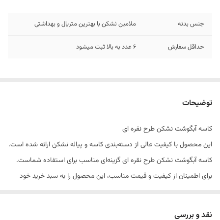
جنس بدنه
ملامین نشکن با بهترین متریال و بهداشتی
حداقل سفارش
6 عدد به بالا ثبت میشود
توضیحات
کاسه آبگوشت نشکن طرح نقره ای
این محصول با کیفیت عالی از دسته‌بندی کاسه و پیاله نشکن ارائه شده است.
کاسه آبگوشت نشکن طرح نقره ای گزینه‌ای مناسب برای استفاده شماست.
برای اطمینان از کیفیت و قیمت مناسب، این محصول را به سبد خرید خود
اضافه کنید.
نقد و بررسی