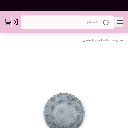
مولتی شاپ
/
کاسه و پیاله نشکن