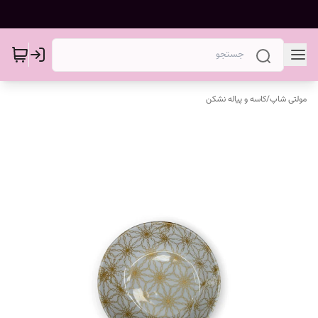
مولتی شاپ
/
کاسه و پیاله نشکن