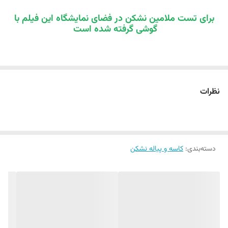
برای تست ملامین نشکن در فضای نمایشگاه این فیلم با
گوشی گرفته شده است
نظرات
دسته‌بندی
:
کاسه و پیاله نشکن