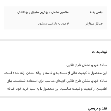
جنس بدنه
ملامین نشکن با بهترین متریال و بهداشتی
حداقل سفارش
4 عدد به بالا ثبت میشود
توضیحات
سالاد خوری نشکن طرح طلایی
این محصول با کیفیت عالی از دسته‌بندی کاسه و پیاله نشکن ارائه شده است.
سالاد خوری نشکن طرح طلایی گزینه‌ای مناسب برای استفاده شماست. برای
اطمینان از کیفیت و قیمت مناسب، این محصول را به سبد خرید خود اضافه
کنید.
نقد و بررسی