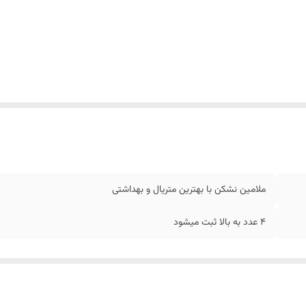
ملامین نشکن با بهترین متریال و بهداشتی
4 عدد به بالا ثبت میشود