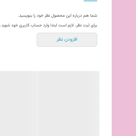
شما هم درباره این محصول نظر خود را بنویسید.
برای ثبت نظر، لازم است ابتدا وارد حساب کاربری خود شوید.
افزودن نظر