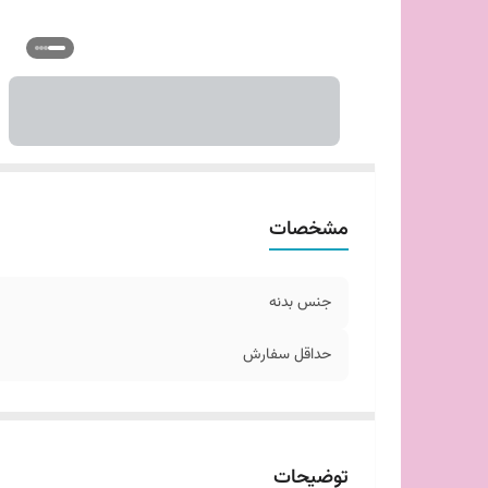
مشخصات
جنس بدنه
حداقل سفارش
توضیحات