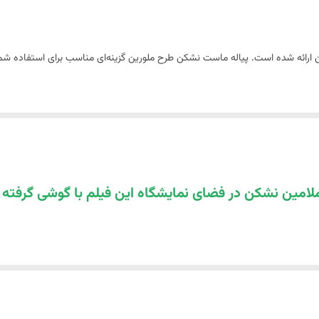
ن ارائه شده است. پیاله ماست نشکن طرح ملورین گزینه‌ای مناسب برای استفاده ش
لامین نشکن در فضای نمایشگاه این فیلم با گوشی گرفت