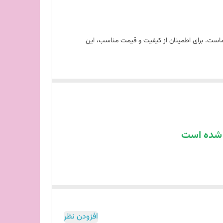
ماست. برای اطمینان از کیفیت و قیمت مناسب، این
ه شده است
افزودن نظر