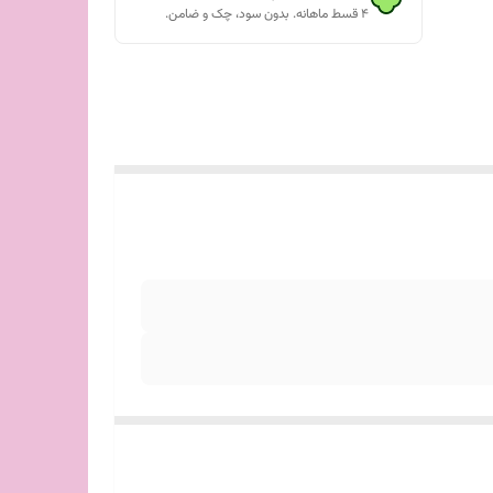
۴ قسط ماهانه. بدون سود، چک و ضامن.