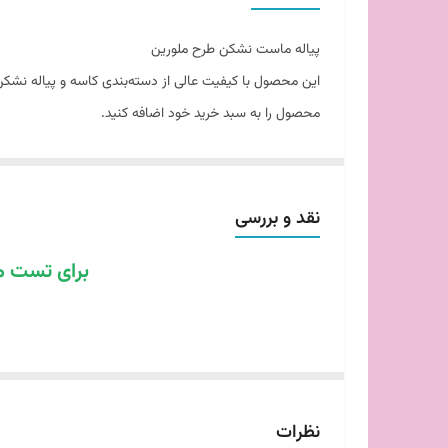
پیاله ماست نشکن طرح ملورین
این محصول با کیفیت عالی از دسته‌بندی کاسه و پیاله نشک
محصول را به سبد خرید خود اضافه کنید.
نقد و بررسی
برای تست م
نظرات