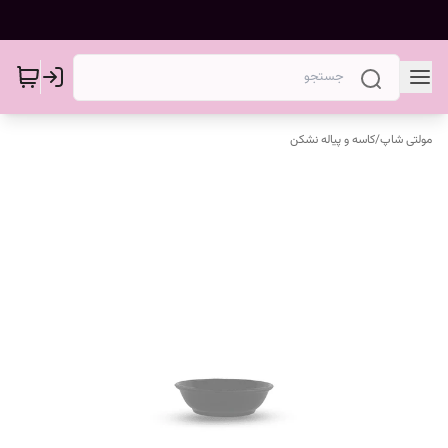
مولتی شاپ
/
کاسه و پیاله نشکن