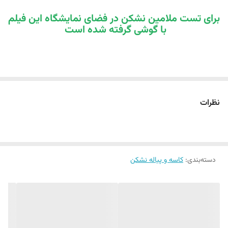
برای تست ملامین نشکن در فضای نمایشگاه این فیلم
با گوشی گرفته شده است
نظرات
دسته‌بندی
:
کاسه و پیاله نشکن