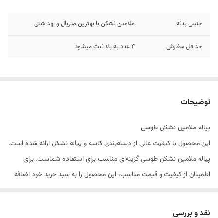
جنس بدنه
ملامین نشکن با بهترین متریال و بهداشتی
حداقل سفارش
4 عدد به بالا ثبت میشود
توضیحات
پیاله ملامین نشکن طوسی
این محصول با کیفیت عالی از دسته‌بندی کاسه و پیاله نشکن ارائه شده است.
پیاله ملامین نشکن طوسی گزینه‌ای مناسب برای استفاده شماست. برای
اطمینان از کیفیت و قیمت مناسب، این محصول را به سبد خرید خود اضافه
کنید.
نقد و بررسی