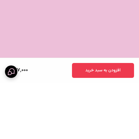
637,000
افزودن به سبد خرید
برگشت به بالا