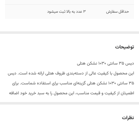
حداقل سفارش
3 عدد به بالا ثبت میشود
توضیحات
دیس 35 سانتی 1030 نشکن هتلی
این محصول با کیفیت عالی از دسته‌بندی ظروف هتلی ارائه شده است. دیس
35 سانتی 1030 نشکن هتلی گزینه‌ای مناسب برای استفاده شماست. برای
اطمینان از کیفیت و قیمت مناسب، این محصول را به سبد خرید خود اضافه
کنید.
نظرات