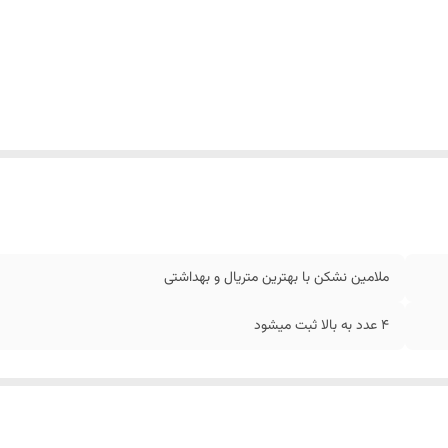
ملامین نشکن با بهترین متریال و بهداشتی
4 عدد به بالا ثبت میشود