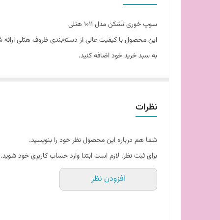
سوپ خوری نشکن مدل 1011 هتلی
به سبد خرید خود اضافه کنید.
نظرات
شما هم درباره این محصول نظر خود را بنویسید.
برای ثبت نظر، لازم است ابتدا وارد حساب کاربری خود شوید.
افزودن نظر