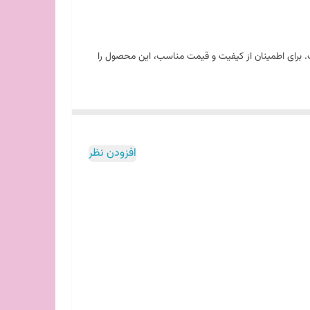
مدل 1011 هتلی گزینه‌ای مناسب برای استفاده شماست. برای اطمینان از کیفیت و قیمت مناسب، این محصول را
افزودن نظر