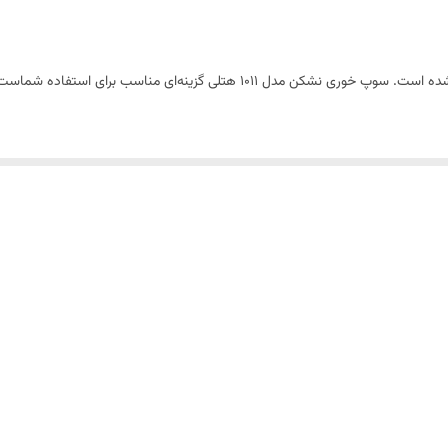
این محصول با کیفیت عالی از دسته‌بندی ظروف هتلی ارائه شده است. سوپ خوری نشکن 