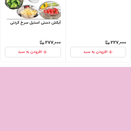
آبکش دستی استیل سرخ کردنی
277,000
227,000
افزودن به سبد
افزودن به سبد