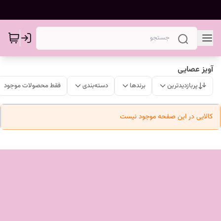
آویز عصایی
پربازدیدترین
برندها
دسته‌بندی
فقط محصولات موجود
کالایی در این صفحه موجود نیست