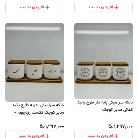
افزودن به سبد
افزودن به سبد
بانکه سرامیکی پایه دار طرح پانیذ
بانکه سرامیکی ادویه طرح پانیذ
کمانی سایز کوچک
سایز کوچک تکست زردچوبه -
فلفل - نمک
1,297,000
1,297,000
افزودن به سبد
افزودن به سبد