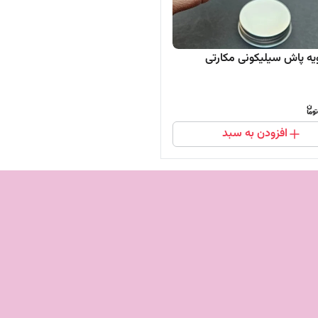
یه پاش سیلیکونی مکارتی
افزودن به سبد