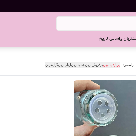
تریان براساس تاریخ
 براساس:
پربازدیدترین
پرفروش‌ترین
جدیدترین
ارزان‌ترین
گران‌ترین