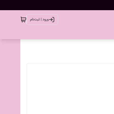
ورود | ثبت‌نام