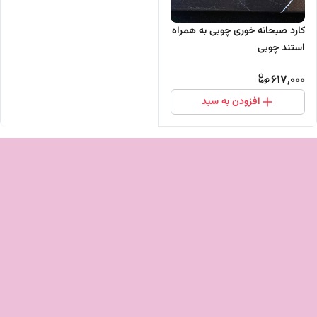
کارد صبحانه خوری چوبی به همراه
استند چوبی
617,000
افزودن به سبد