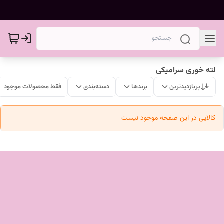
لته خوری سرامیکی
پربازدیدترین
برندها
دسته‌بندی
فقط محصولات موجود
کالایی در این صفحه موجود نیست