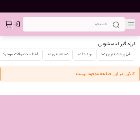
لرزه گیر لباسشویی
پربازدیدترین
برندها
دسته‌بندی
فقط محصولات موجود
کالایی در این صفحه موجود نیست