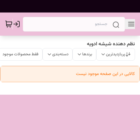
نظم دهنده شیشه ادویه
پربازدیدترین
برندها
دسته‌بندی
فقط محصولات موجود
کالایی در این صفحه موجود نیست