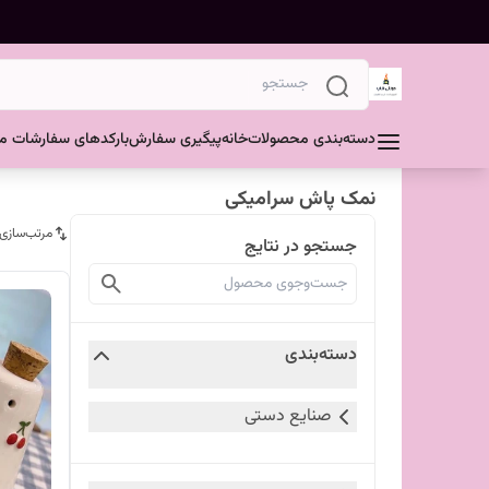
دسته‌بندی محصولات
خانه
پیگیری سفارش
بارکدهای سفارشات مش
نمک پاش سرامیکی
مرتب‌سازی
جستجو در نتایج
دسته‌بندی
صنایع دستی