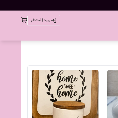
ورود | ثبت‌نام