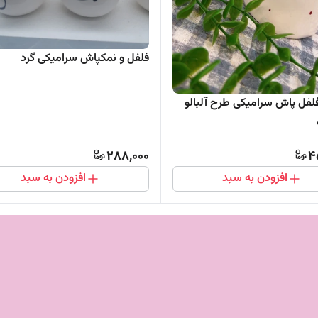
فلفل و نمکپاش سرامیکی گرد
لفل پاش سرامیکی طرح آلبالو
288,000
4
افزودن به سبد
افزودن به سبد