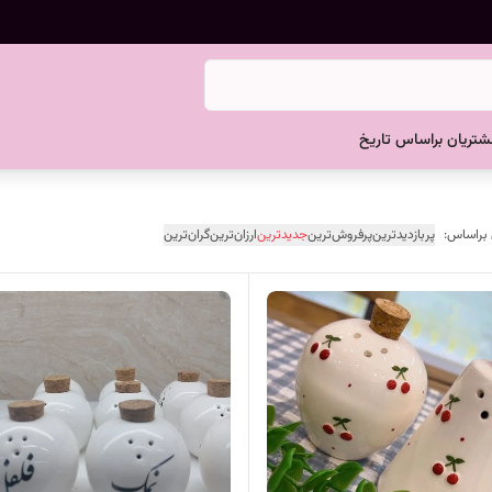
تریان براساس تاریخ
 براساس:
پربازدیدترین
پرفروش‌ترین
جدیدترین
ارزان‌ترین
گران‌ترین