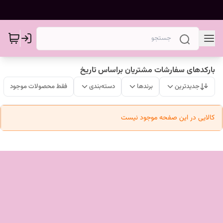
بارکدهای سفارشات مشتریان براساس تاریخ
جدیدترین
برندها
دسته‌بندی
فقط محصولات موجود
کالایی در این صفحه موجود نیست