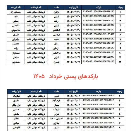
بارکدهای پستی خرداد 1405