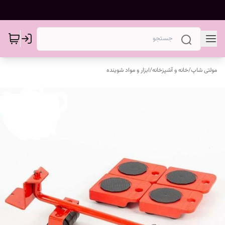
مولتی شاپ
/
خانه و آشپزخانه
/
ابزار و مواد شوینده