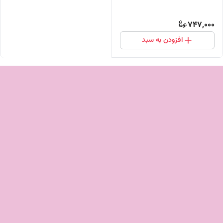
747,000
افزودن به سبد