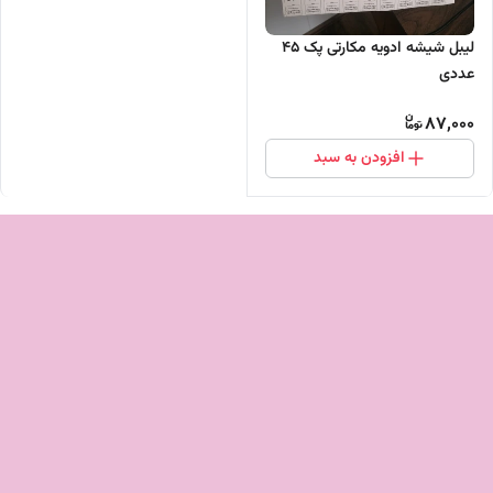
لیبل شیشه ادویه مکارتی پک 45
عددی
87,000
افزودن به سبد