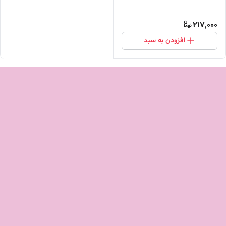
217,000
افزودن به سبد