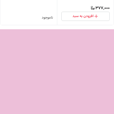
377,000
افزودن به سبد
ناموجود