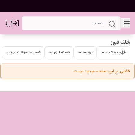
شلف فیوز
جدیدترین
برندها
دسته‌بندی
فقط محصولات موجود
کالایی در این صفحه موجود نیست