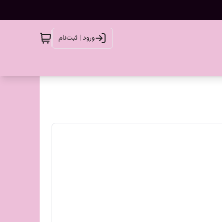
ورود | ثبت‌نام