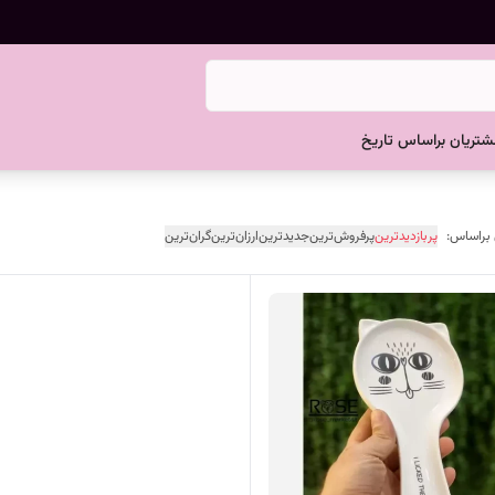
تریان براساس تاریخ
 براساس:
پربازدیدترین
پرفروش‌ترین
جدیدترین
ارزان‌ترین
گران‌ترین