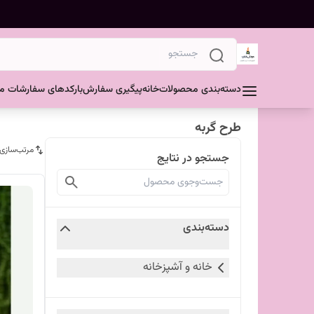
دسته‌بندی محصولات
خانه
پیگیری سفارش
بارکدهای سفارشات مش
طرح گربه
مرتب‌سازی
جستجو در نتایج
دسته‌بندی
خانه و آشپزخانه