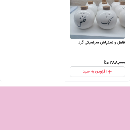
فلفل و نمکپاش سرامیکی گرد
288,000
افزودن به سبد