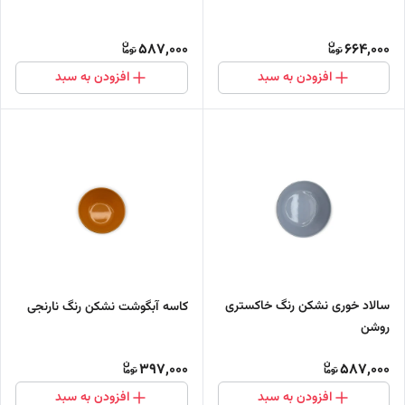
587,000
664,000
افزودن به سبد
افزودن به سبد
سالاد خوری نشکن رنگ خاکستری
کاسه آبگوشت نشکن رنگ نارنجی
روشن
397,000
587,000
افزودن به سبد
افزودن به سبد