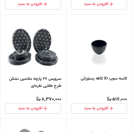
افزودن به سبد
افزودن به سبد
کاسه سوپ X1 کافه رستورانی
سرویس 26 پارچه ملامین نشکن
طرح طلایی نقره‌ای
8,370,000
517,000
افزودن به سبد
افزودن به سبد