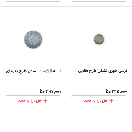
ترشی خوری نشکن طرح طلایی
کاسه آبگوشت نشکن طرح نقره ای
397,000
225,000
افزودن به سبد
افزودن به سبد