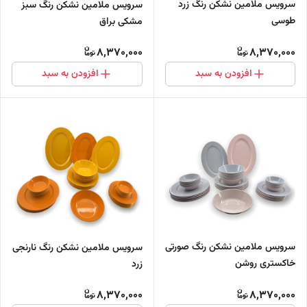
سرویس ملامین نشکن رنگ زرد
سرویس ملامین نشکن رنگ سبز
طوسی
مشکی براق
8,370,000
8,370,000
افزودن به سبد
افزودن به سبد
سرویس ملامین نشکن رنگ صورتی
سرویس ملامین نشکن رنگ نارنجی
خاکستری روشن
زرد
8,370,000
8,370,000