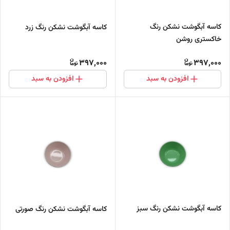
کاسه آبگوشت نشکن رنگ
کاسه آبگوشت نشکن رنگ زرد
خاکستری روشن
397,000
397,000
افزودن به سبد
افزودن به سبد
کاسه آبگوشت نشکن رنگ سبز
کاسه آبگوشت نشکن رنگ صورتی