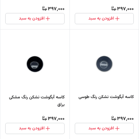
397,000
397,000
افزودن به سبد
افزودن به سبد
کاسه آبگوشت نشکن رنگ طوسی
کاسه آبگوشت نشکن رنگ مشکی
براق
397,000
397,000
افزودن به سبد
افزودن به سبد