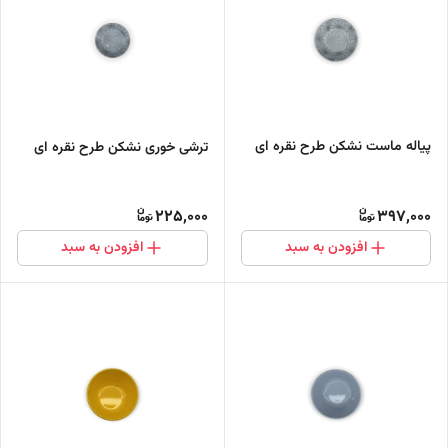
پیاله ماست نشکن طرح نقره ای
ترشی خوری نشکن طرح نقره ای
225,000
397,000
افزودن به سبد
افزودن به سبد