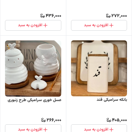
436,000
272,000
افزودن به سبد
افزودن به سبد
بانکه سرامیکی قند
عسل خوری سرامیکی طرح زنبوری
266,000
405,000
افزودن به سبد
افزودن به سبد