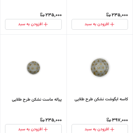
235,000
235,000
افزودن به سبد
افزودن به سبد
کاسه ابگوشت نشکن طرح طلایی
پیاله ماست نشکن طرح طلایی
235,000
397,000
افزودن به سبد
افزودن به سبد