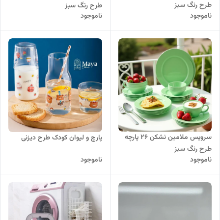
طرح رنگ سبز
طرح رنگ سبز
ناموجود
ناموجود
سرویس ملامین نشکن 26 پارچه
پارچ و لیوان کودک طرح دیزنی
طرح رنگ سبز
ناموجود
ناموجود