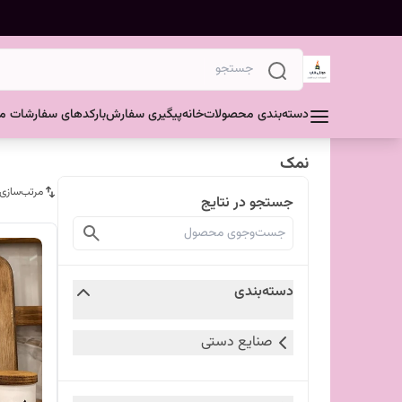
دسته‌بندی محصولات
خانه
پیگیری سفارش
بارکدهای سفارشات مش
نمک
مرتب‌سازی
جستجو در نتایج
دسته‌بندی
صنایع دستی