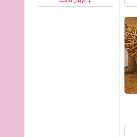
افزودن به سبد