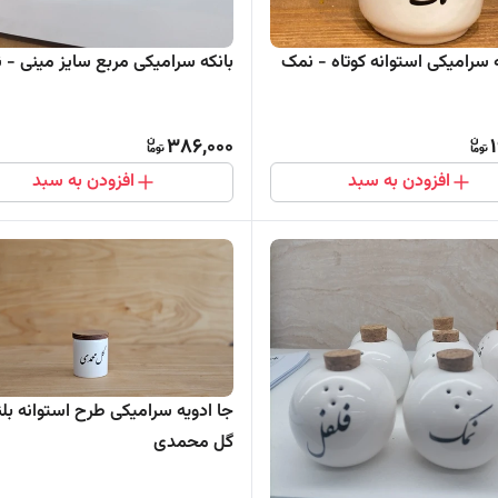
ه سرامیکی استوانه کوتاه - نمک
بانکه سرامیکی مربع سایز مینی - 
386,000
افزودن به سبد
افزودن به سبد
جا ادویه سرامیکی طرح استوانه بلن
گل محمدی