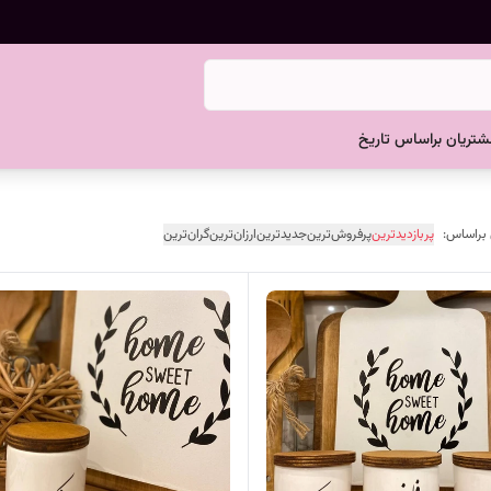
تریان براساس تاریخ
 براساس:
پربازدیدترین
پرفروش‌ترین
جدیدترین
ارزان‌ترین
گران‌ترین