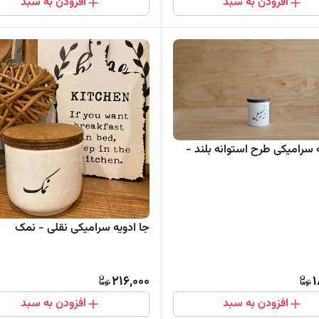
افزودن به سبد
افزودن به سبد
 سرامیکی طرح استوانه بلند -
جا ادویه سرامیکی نقلی - نمک
216,000
1
افزودن به سبد
افزودن به سبد