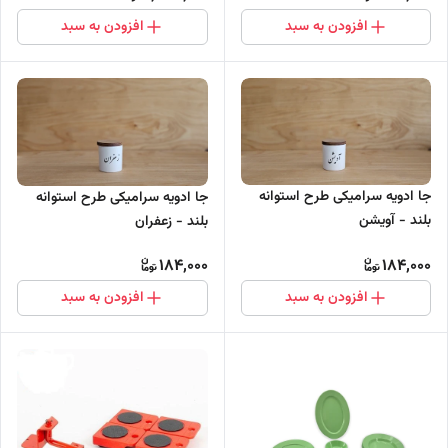
افزودن به سبد
افزودن به سبد
جا ادویه سرامیکی طرح استوانه
جا ادویه سرامیکی طرح استوانه
بلند - آویشن
بلند - زعفران
184,000
184,000
افزودن به سبد
افزودن به سبد