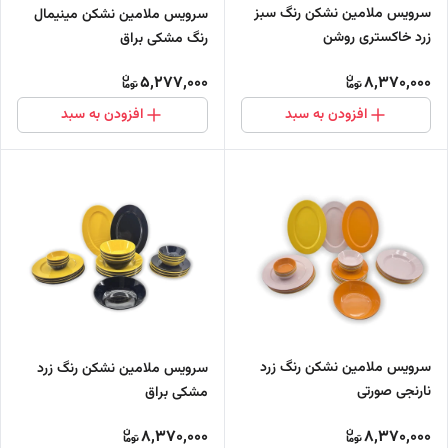
سرویس ملامین نشکن رنگ سبز
سرویس ملامین نشکن مینیمال
زرد خاکستری روشن
رنگ مشکی براق
5,277,000
8,370,000
افزودن به سبد
افزودن به سبد
سرویس ملامین نشکن رنگ زرد
سرویس ملامین نشکن رنگ زرد
نارنجی صورتی
مشکی براق
8,370,000
8,370,000