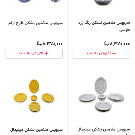
سرویس ملامین نشکن رنگ زرد
سرویس ملامین نشکن طرح آرام
طوسی
8,370,000
8,370,000
افزودن به سبد
افزودن به سبد
سرویس ملامین نشکن مینیمال
سرویس ملامین نشکن مینیمال