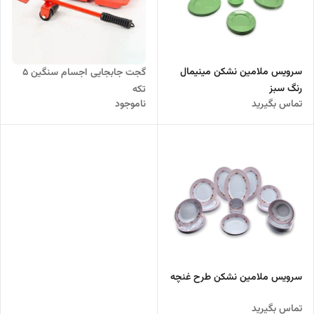
سرویس ملامین نشکن مینیمال
گجت جابجایی اجسام سنگین 5
رنگ سبز
تکه
تماس بگیرید
ناموجود
سرویس ملامین نشکن طرح غنچه
تماس بگیرید