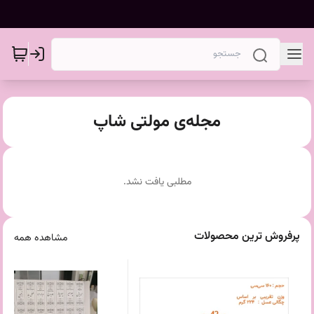
مجله‌ی مولتی شاپ
مطلبی یافت نشد.
پرفروش ترین محصولات
مشاهده همه