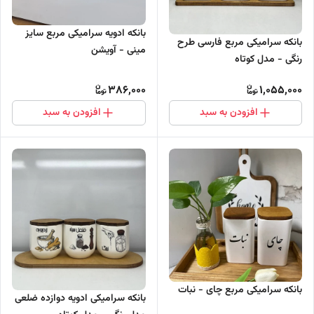
بانکه ادویه سرامیکی مربع سایز
بانکه سرامیکی مربع فارسی طرح
مینی - آویشن
رنگی - مدل کوتاه
386,000
1,055,000
افزودن به سبد
افزودن به سبد
بانکه سرامیکی مربع چای - نبات
بانکه سرامیکی ادویه دوازده ضلعی