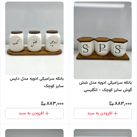
بانکه سرامیکی ادویه مدل دایس
بانکه سرامیکی ادویه مدل شش
سایز کوچک
گوش سایز کوچک - انگلیسی
883,000
883,000
افزودن به سبد
افزودن به سبد