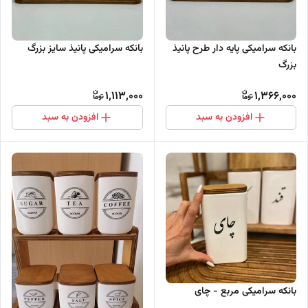
بانکه سرامیکی پانیذ سایز بزرگ
بانکه سرامیکی پایه دار طرح پانیذ
بزرگ
1,113,000
1,366,000
افزودن به سبد
افزودن به سبد
بانکه سرامیکی مربع - چای