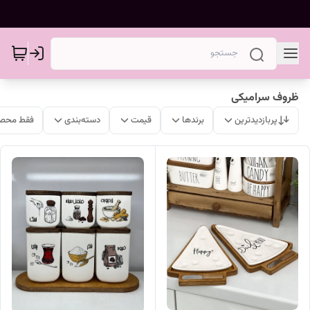
ظروف سرامیکی
پربازدیدترین
برندها
قیمت
دسته‌بندی
فقط محصو