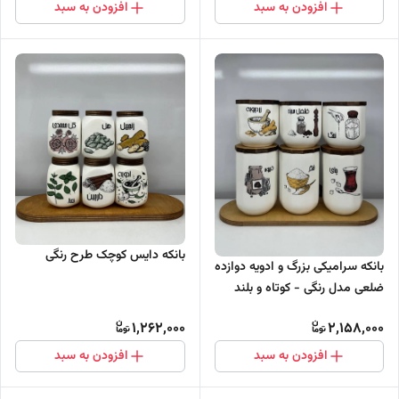
افزودن به سبد
افزودن به سبد
بانکه دایس کوچک طرح رنگی
بانکه سرامیکی بزرگ و ادویه دوازده
ضلعی مدل رنگی - کوتاه و بلند
1,262,000
2,158,000
افزودن به سبد
افزودن به سبد