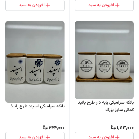
افزودن به سبد
افزودن به سبد
بانکه سرامیکی پایه دار طرح پانیذ
بانکه سرامیکی اسپند طرح پانیذ
کمانی سایز بزرگ
444,000
1,113,000
افزودن به سبد
افزودن به سبد