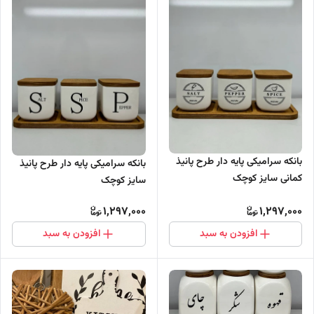
بانکه سرامیکی پایه دار طرح پانیذ
بانکه سرامیکی پایه دار طرح پانیذ
کمانی سایز کوچک
سایز کوچک
1,297,000
1,297,000
افزودن به سبد
افزودن به سبد