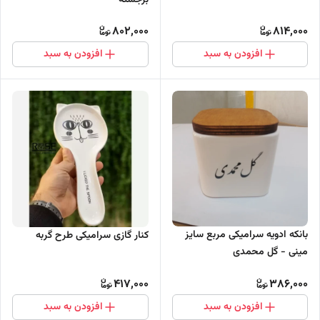
802,000
814,000
افزودن به سبد
افزودن به سبد
بانکه ادویه سرامیکی مربع سایز
کنار گازی سرامیکی طرح گربه
مینی - گل محمدی
417,000
386,000
افزودن به سبد
افزودن به سبد