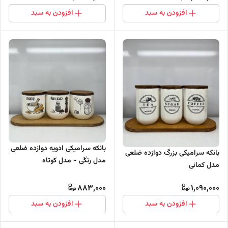
افزودن به سبد
افزودن به سبد
بانکه سرامیکی ادویه دوازده ضلعی
بانکه سرامیکی بزرگ دوازده ضلعی
مدل رنگی - مدل کوتاه
مدل کمانی
883,000
1,090,000
افزودن به سبد
افزودن به سبد