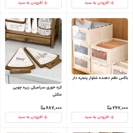
افزودن به سبد
افزودن به سبد
باکس نظم دهنده شلوار پنجره دار
کره خوری سرامیکی زیره چوبی
مثلثی
687,000
267,000
افزودن به سبد
افزودن به سبد