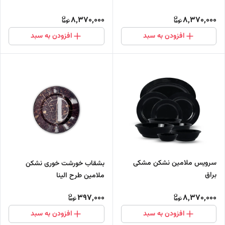
8,370,000
8,370,000
افزودن به سبد
افزودن به سبد
سرویس ملامین نشکن مشکی
بشقاب خورشت خوری نشکن
براق
ملامین طرح الینا
397,000
8,370,000
افزودن به سبد
افزودن به سبد