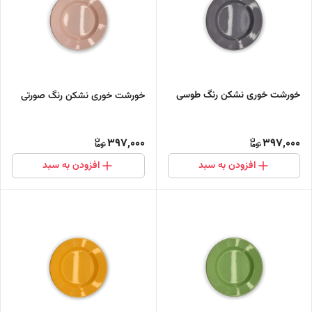
خورشت خوری نشکن رنگ طوسی
خورشت خوری نشکن رنگ صورتی
397,000
397,000
افزودن به سبد
افزودن به سبد