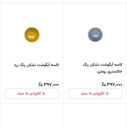
کاسه آبگوشت نشکن رنگ
کاسه آبگوشت نشکن رنگ زرد
خاکستری روشن
397,000
397,000
افزودن به سبد
افزودن به سبد