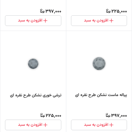
397,000
225,000
افزودن به سبد
افزودن به سبد
پیاله ماست نشکن طرح نقره ای
ترشی خوری نشکن طرح نقره ای
225,000
397,000
افزودن به سبد
افزودن به سبد