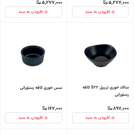
5,277,000
5,277,000
افزودن به سبد
افزودن به سبد
سالاد خوری تریپل S22 کافه
سس خوری کافه رستورانی
رستورانی
167,000
897,000
افزودن به سبد
افزودن به سبد