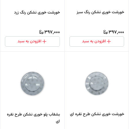
خورشت خوری نشکن رنگ سبز
خورشت خوری نشکن رنگ زرد
397,000
397,000
افزودن به سبد
افزودن به سبد
خورشت خوری نشکن طرح نقره ای
بشقاب پلو خوری نشکن طرح نقره
ای