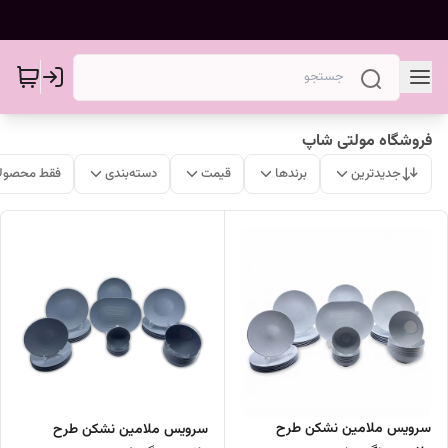
فروشگاه مولتی شاپ
جدیدترین
برندها
قیمت
دسته‌بندی
فقط محصولا
سرویس ملامین نشکن طرح
سرویس ملامین نشکن طرح