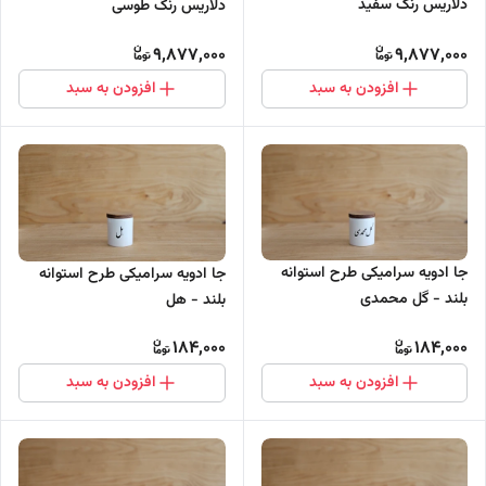
دلاریس رنگ سفید
دلاریس رنگ طوسی
9,877,000
9,877,000
افزودن به سبد
افزودن به سبد
جا ادویه سرامیکی طرح استوانه
جا ادویه سرامیکی طرح استوانه
بلند - گل محمدی
بلند - هل
184,000
184,000
افزودن به سبد
افزودن به سبد