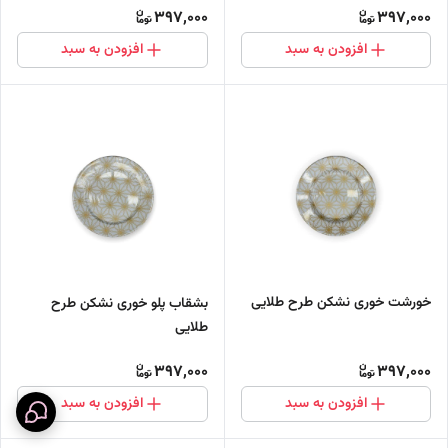
397,000
397,000
افزودن به سبد
افزودن به سبد
خورشت خوری نشکن طرح طلایی
بشقاب پلو خوری نشکن طرح
طلایی
397,000
397,000
افزودن به سبد
افزودن به سبد