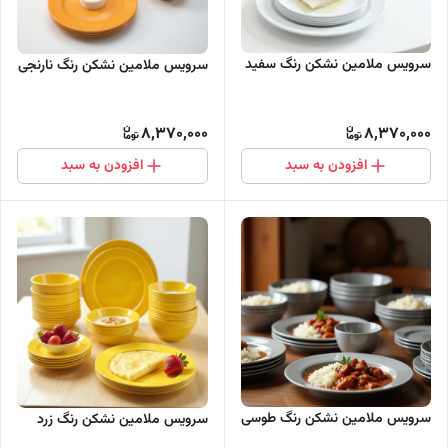
سرویس ملامین نشکن رنگ سفید
سرویس ملامین نشکن رنگ نارنجی
8,370,000
8,370,000
افزودن به سبد
افزودن به سبد
سرویس ملامین نشکن رنگ طوسی
سرویس ملامین نشکن رنگ زرد