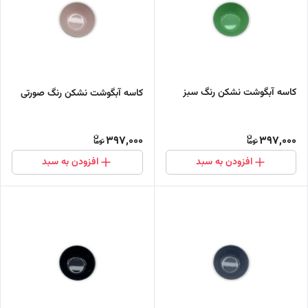
کاسه آبگوشت نشکن رنگ سبز
کاسه آبگوشت نشکن رنگ صورتی
397,000
397,000
افزودن به سبد
افزودن به سبد