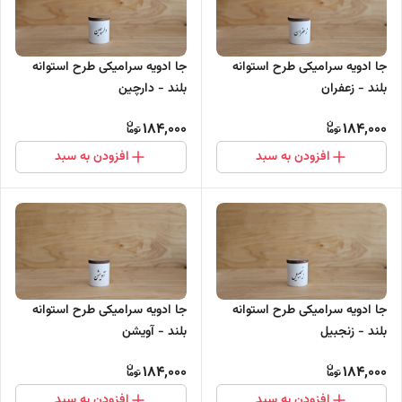
جا ادویه سرامیکی طرح استوانه
جا ادویه سرامیکی طرح استوانه
بلند - زعفران
بلند - دارچین
184,000
184,000
افزودن به سبد
افزودن به سبد
جا ادویه سرامیکی طرح استوانه
جا ادویه سرامیکی طرح استوانه
بلند - زنجبیل
بلند - آویشن
184,000
184,000
افزودن به سبد
افزودن به سبد