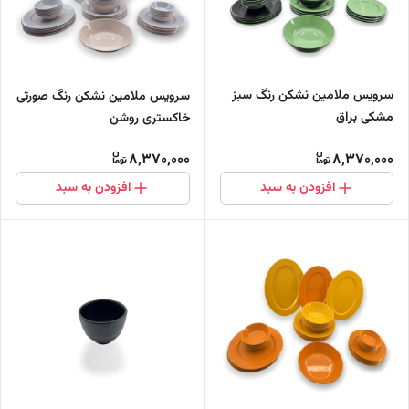
سرویس ملامین نشکن رنگ سبز
سرویس ملامین نشکن رنگ صورتی
مشکی براق
خاکستری روشن
8,370,000
8,370,000
افزودن به سبد
افزودن به سبد