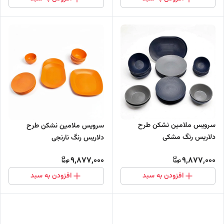
سرویس ملامین نشکن طرح
سرویس ملامین نشکن طرح
دلاریس رنگ مشکی
دلاریس رنگ نارنجی
9,877,000
9,877,000
افزودن به سبد
افزودن به سبد