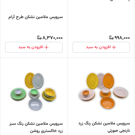
سرویس ملامین نشکن طرح آرام
8,370,000
998,000
افزودن به سبد
افزودن به سبد
سرویس ملامین نشکن رنگ زرد
سرویس ملامین نشکن رنگ سبز
نارنجی صورتی
زرد خاکستری روشن