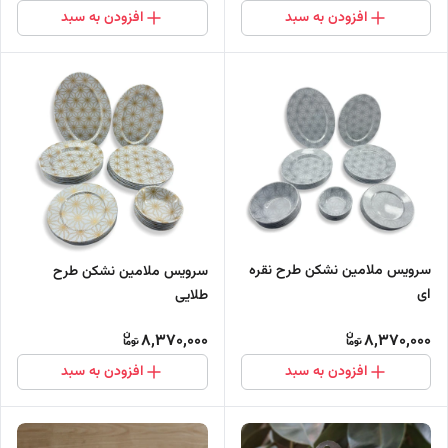
افزودن به سبد
افزودن به سبد
سرویس ملامین نشکن طرح نقره
سرویس ملامین نشکن طرح
ای
طلایی
8,370,000
8,370,000
افزودن به سبد
افزودن به سبد