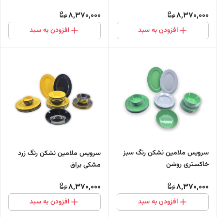
8,370,000
8,370,000
افزودن به سبد
افزودن به سبد
سرویس ملامین نشکن رنگ سبز
سرویس ملامین نشکن رنگ زرد
خاکستری روشن
مشکی براق
8,370,000
8,370,000
افزودن به سبد
افزودن به سبد