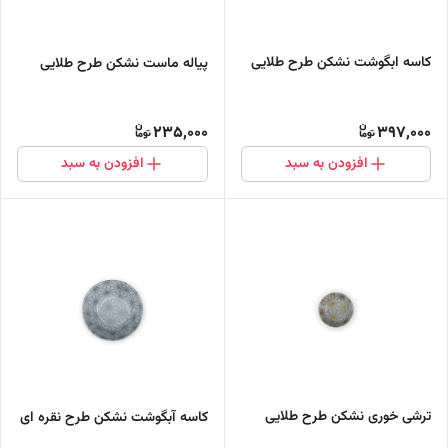
کاسه ابگوشت نشکن طرح طلایی
پیاله ماست نشکن طرح طلایی
235,000
397,000
افزودن به سبد
افزودن به سبد
ترشی خوری نشکن طرح طلایی
کاسه آبگوشت نشکن طرح نقره ای